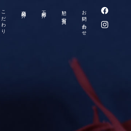
こだわり
商品紹介
工房紹介
想い出写真
お問い合わせ