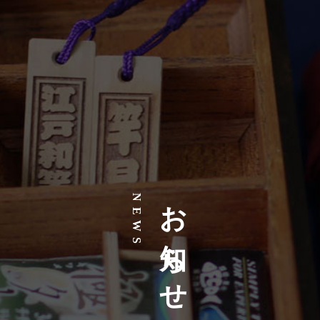
お知らせ
NEWS