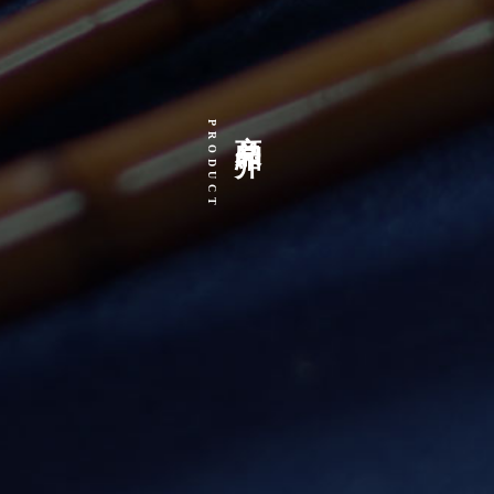
商品紹介
PRODUCT