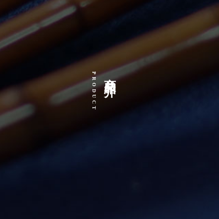
商品紹介
PRODUCT