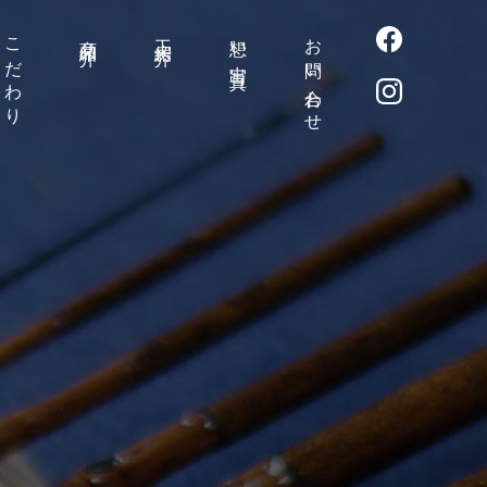
こだわり
商品紹介
工房紹介
想い出写真
お問い合わせ