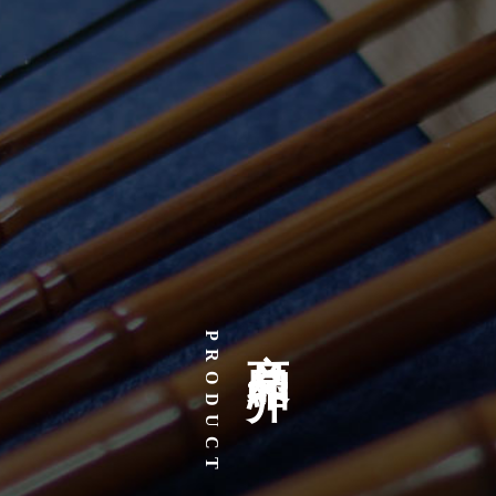
商品紹介
PRODUCT